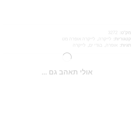
מק"ט:
3272
קטגוריות:
לייקרה
,
לייקרה אופרה מט
תגיות:
אופרה
,
בגדי ים
,
לייקרה
אולי תאהב גם ...