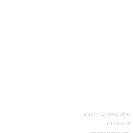
נחלת בנימין 19, תל אביב
03-5103772