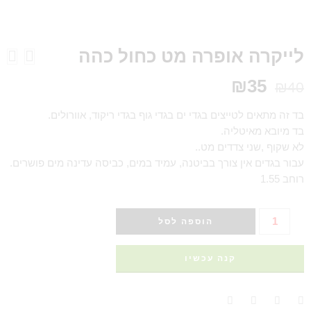
לייקרה אופרה מט כחול כהה
₪
35
₪
40
בד זה מתאים לטייצים בגדי ים בגדי גוף בגדי ריקוד, אוורולים.
בד מיובא מאיטליה.
לא שקוף ,שני צדדים מט..
עבור בגדים אין צורך בביטנה, עמיד במים, כביסה עדינה מים פושרים.
רוחב 1.55
הוספה לסל
קנה עכשיו