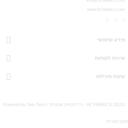
info@hz-fabrics.com
www.hz-fabrics.com
מידע שימושי
שירות לקוחות
שעות פעילות
©HZ FABRICS 2021 - כל הזכויות שמורות | Powered by Zets-Tech
זקוק לעזרה?