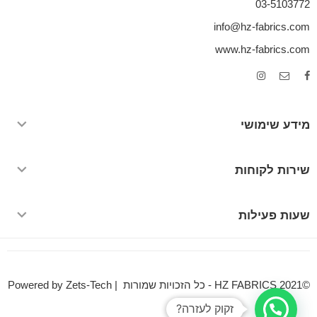
03-5103772
info@hz-fabrics.com
www.hz-fabrics.com
מידע שימושי
שירות לקוחות
שעות פעילות
©HZ FABRICS 2021 - כל הזכויות שמורות | Powered by Zets-Tech
זקוק לעזרה?