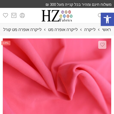
משלוח חינם ומהיר בכל קנייה מעל 300 ₪
פתח סרגל נגישות
ראשי
לייקרה
לייקרה אופרה מט
לייקרה אופרה מט קורל
-13%