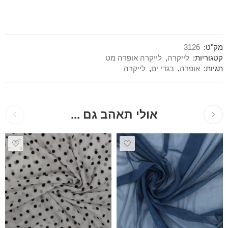
מק"ט:
3126
קטגוריות:
לייקרה
,
לייקרה אופרה מט
תגיות:
אופרה
,
בגדי ים
,
לייקרה
אולי תאהב גם ...