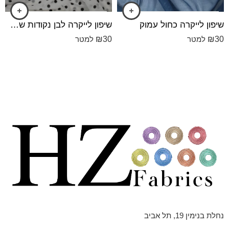
שיפון לייקרה כחול עמוק
שיפון לייקרה לבן נקודות שחורות
₪
30
₪
30
למטר
למטר
נחלת בנימין 19, תל אביב