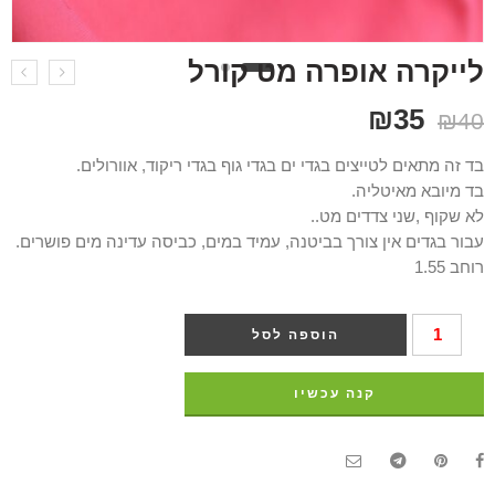
לייקרה אופרה מט קורל
₪
35
₪
40
בד זה מתאים לטייצים בגדי ים בגדי גוף בגדי ריקוד, אוורולים.
בד מיובא מאיטליה.
לא שקוף ,שני צדדים מט..
עבור בגדים אין צורך בביטנה, עמיד במים, כביסה עדינה מים פושרים.
רוחב 1.55
הוספה לסל
קנה עכשיו