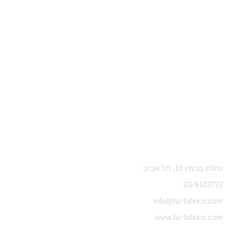
נחלת בנימין 19, תל אביב
03-5103772
info@hz-fabrics.com
www.hz-fabrics.com