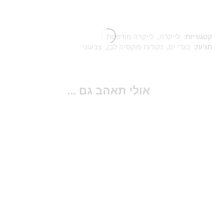
קטגוריות:
לייקרה
,
לייקרה מודפסת
תגיות:
בגדי ים
,
נקודות פוקסיה לבן
,
צבעוני
אולי תאהב גם ...