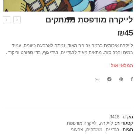
לייקרה מודפסת ממתקים
₪
45
לייקרה איכותית ברמה גבוהה מאוד, נמתח לארבעה כיוונים, עמיד
במים ובכביסות. מתאים מאוד לבגדי ים, בגדי גוף, בדי ספורט וריקוד .
המלאי אזל
מק"ט:
3418
קטגוריות:
לייקרה
,
לייקרה מודפסת
תגיות:
בגדי ים
,
ממתקים
,
צבעוני