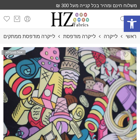
משלוח חינם ומהיר בכל קנייה מעל 300 ₪
פתח סרגל נגישות
ראשי
לייקרה
לייקרה מודפסת
לייקרה מודפסת ממתקים
אזל מהמלאי