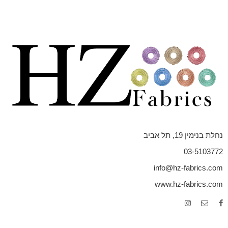
נחלת בנימין 19, תל אביב
03-5103772
info@hz-fabrics.com
www.hz-fabrics.com