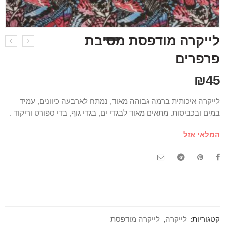
לייקרה מודפסת מסיבת
פרפרים
₪
45
לייקרה איכותית ברמה גבוהה מאוד, נמתח לארבעה כיוונים, עמיד
במים ובכביסות. מתאים מאוד לבגדי ים, בגדי גוף, בדי ספורט וריקוד .
המלאי אזל
קטגוריות:
לייקרה
,
לייקרה מודפסת