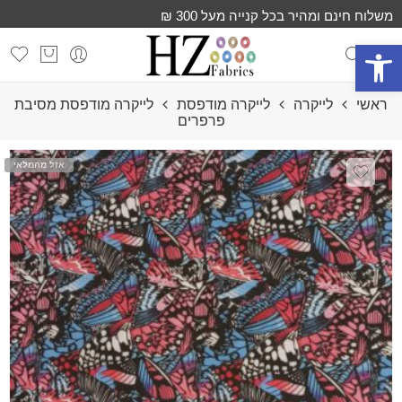
משלוח חינם ומהיר בכל קנייה מעל 300 ₪
פתח סרגל נגישות
ראשי
לייקרה
לייקרה מודפסת
לייקרה מודפסת מסיבת
פרפרים
אזל מהמלאי