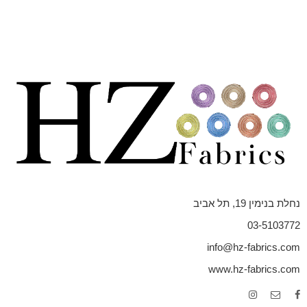
נחלת בנימין 19, תל אביב
03-5103772
info@hz-fabrics.com
www.hz-fabrics.com