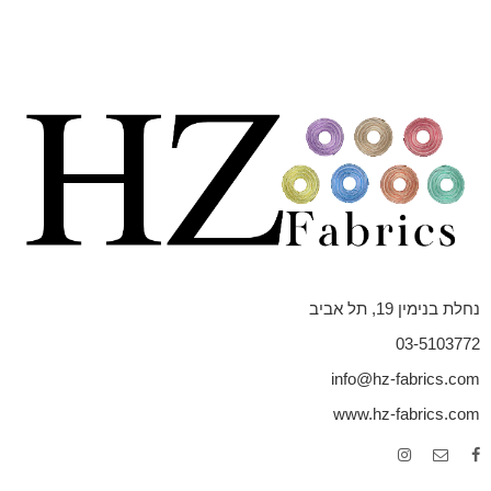
נחלת בנימין 19, תל אביב
03-5103772
info@hz-fabrics.com
www.hz-fabrics.com