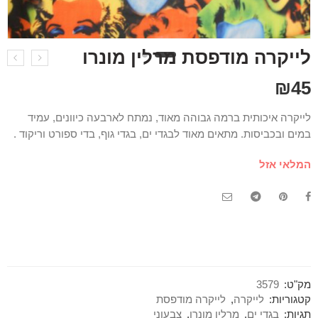
לייקרה מודפסת מרלין מונרו
₪
45
לייקרה איכותית ברמה גבוהה מאוד, נמתח לארבעה כיוונים, עמיד
במים ובכביסות. מתאים מאוד לבגדי ים, בגדי גוף, בדי ספורט וריקוד .
המלאי אזל
מק"ט:
3579
קטגוריות:
לייקרה
,
לייקרה מודפסת
תגיות:
בגדי ים
,
מרלין מונרו
,
צבעוני