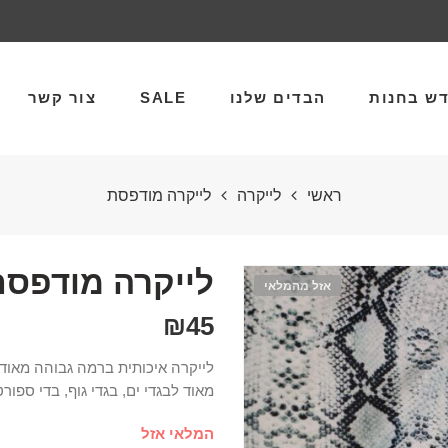
ש בחנות
הבדים שלנו
SALE
צור קשר
ראשי
לייקרה
לייקרה מודפסת
לייקרה מודפסת
אזל מהמלאי
₪
45
לייקרה איכותית ברמה גבוהה מאוד,
מאוד לבגדי ים, בגדי גוף, בדי ספורט 
המלאי אזל