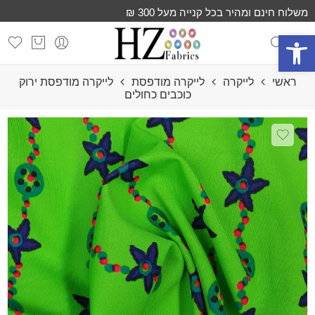
משלוח חינם ומהיר בכל קנייה מעל 300 ₪
פתח סרגל נגישות
ראשי
לייקרה
לייקרה מודפסת
לייקרה מודפסת ירוק
כוכבים כחולים