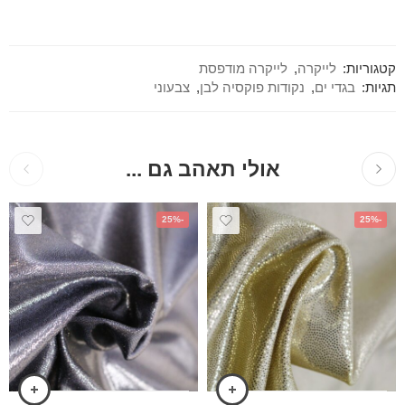
קטגוריות:
לייקרה
,
לייקרה מודפסת
תגיות:
בגדי ים
,
נקודות פוקסיה לבן
,
צבעוני
אולי תאהב גם ...
-25%
-25%