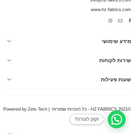
www.hz-fabrics.com
מידע שימושי
שירות לקוחות
שעות פעילות
©HZ FABRICS 2021 - כל הזכויות שמורות | Powered by Zets-Tech
זקוק לעזרה?