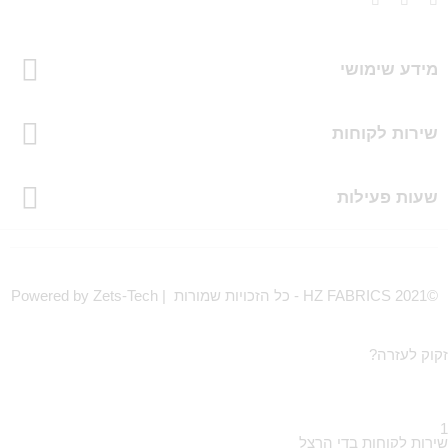
מידע שימושי
שירות לקוחות
שעות פעילות
©HZ FABRICS 2021 - כל הזכויות שמורות | Powered by Zets-Tech
זקוק לעזרה?
1
שירות לקוחות בדי הרצל