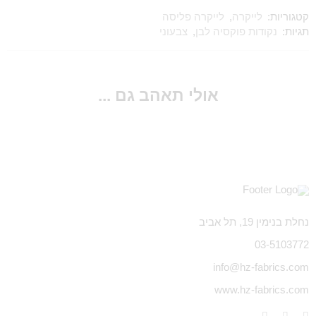
קטגוריות:
לייקרה
,
לייקרה פליסה
תגיות:
נקודות פוקסיה לבן
,
צבעוני
אולי תאהב גם ...
נחלת בנימין 19, תל אביב
03-5103772
info@hz-fabrics.com
www.hz-fabrics.com