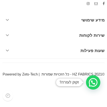
מידע שימושי
שירות לקוחות
שעות פעילות
©HZ FABRICS 2021 - כל הזכויות שמורות | Powered by Zets-Tech
זקוק לעזרה?