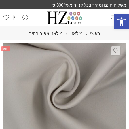
משלוח חינם ומהיר בכל קנייה מעל 300 ₪
פתח סרגל נגישות
ראשי
מילאנו
מילאנו אפור בהיר
-5%