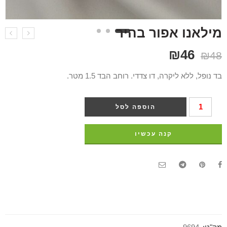
מילאנו אפור בהיר
₪
46
₪
48
בד נופל, ללא ליקרה, דו צדדי. רוחב הבד 1.5 מטר.
הוספה לסל
קנה עכשיו