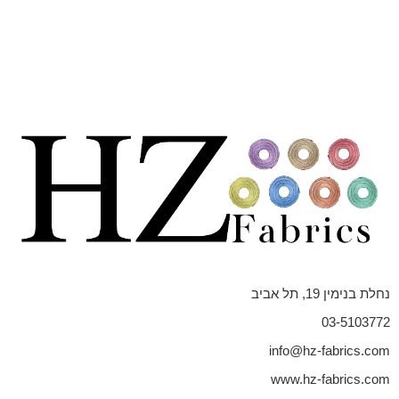
נחלת בנימין 19, תל אביב
03-5103772
info@hz-fabrics.com
www.hz-fabrics.com