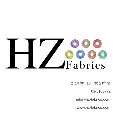
נחלת בנימין 19, תל אביב
03-5103772
info@hz-fabrics.com
www.hz-fabrics.com