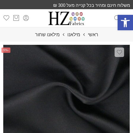
משלוח חינם ומהיר בכל קנייה מעל 300 ₪
פתח סרגל נגישות
ראשי
מילאנו
מילאנו שחור
-5%