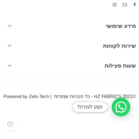
מידע שימושי
שירות לקוחות
שעות פעילות
©HZ FABRICS 2021 - כל הזכויות שמורות | Powered by Zets-Tech
זקוק לעזרה?