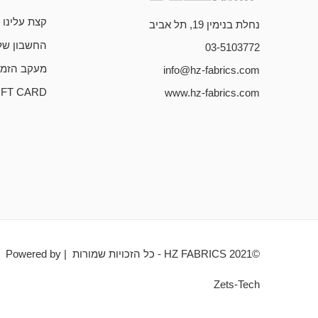
קצת עלינו
נחלת בנימין 19, תל אביב
החשבון של
03-5103772
מעקב הזמנ
info@hz-fabrics.com
IFT CARD
www.hz-fabrics.com
©HZ FABRICS 2021 - כל הזכויות שמורות | Powered by
Zets-Tech