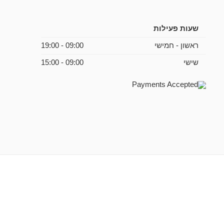
שעות פעילות
ראשון - חמישי
09:00 - 19:00
שישי
09:00 - 15:00