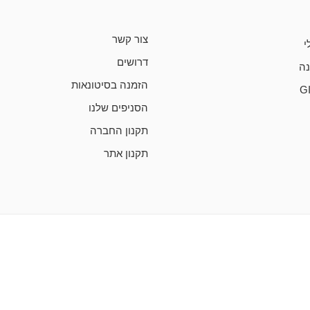
צור קשר
י
דרושים
ה
הזמנה בסיטונאות
G
הסניפים שלנו
תקנון החברה
תקנון אתר