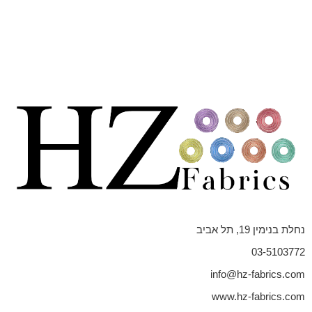
נחלת בנימין 19, תל אביב
03-5103772
info@hz-fabrics.com
www.hz-fabrics.com