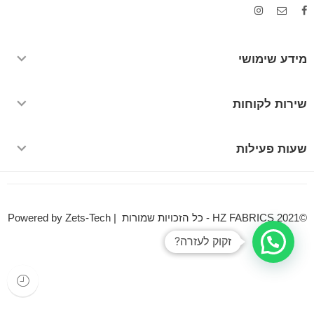
מידע שימושי
שירות לקוחות
שעות פעילות
©HZ FABRICS 2021 - כל הזכויות שמורות | Powered by Zets-Tech
זקוק לעזרה?