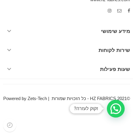
מידע שימושי
שירות לקוחות
שעות פעילות
©HZ FABRICS 2021 - כל הזכויות שמורות | Powered by Zets-Tech
זקוק לעזרה?