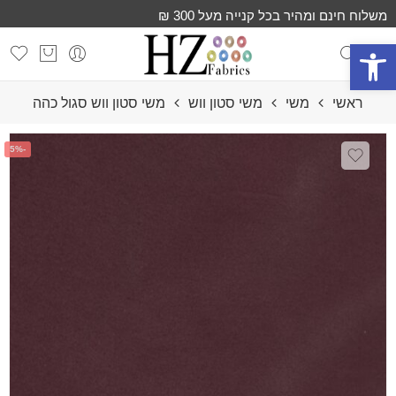
משלוח חינם ומהיר בכל קנייה מעל 300 ₪
פתח סרגל נגישות
ראשי
משי
משי סטון ווש
משי סטון ווש סגול כהה
-5%