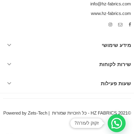
info@hz-fabrics.com
www.hz-fabrics.com
מידע שימושי
שירות לקוחות
שעות פעילות
©HZ FABRICS 2021 - כל הזכויות שמורות | Powered by Zets-Tech
זקוק לעזרה?