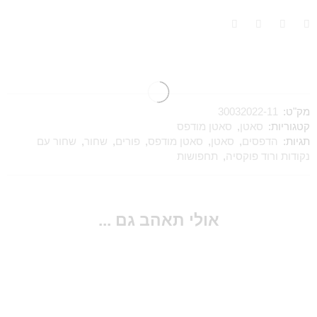
מק"ט:
30032022-11
קטגוריות:
סאטן
,
סאטן מודפס
תגיות:
הדפסים
,
סאטן
,
סאטן מודפס
,
פורים
,
שחור
,
שחור עם
נקודות ורוד פוקסיה
,
תחפושות
אולי תאהב גם ...