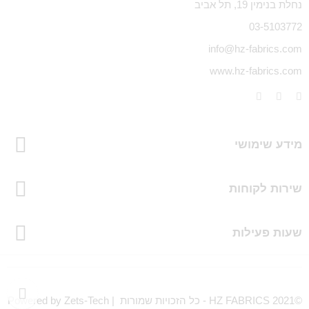
נחלת בנימין 19, תל אביב
03-5103772
info@hz-fabrics.com
www.hz-fabrics.com
מידע שימושי
שירות לקוחות
שעות פעילות
©HZ FABRICS 2021 - כל הזכויות שמורות | Powered by Zets-Tech