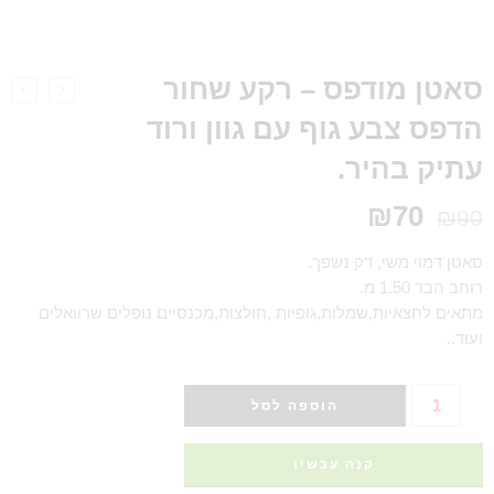
סאטן מודפס – רקע שחור
הדפס צבע גוף עם גוון ורוד
עתיק בהיר.
₪
70
₪
90
סאטן דמוי משי, דק נשפך.
רוחב הבד 1.50 מ.
מתאים לחצאיות,שמלות,גופיות ,חולצות,מכנסיים נופלים שרוואלים
ועוד..
הוספה לסל
קנה עכשיו