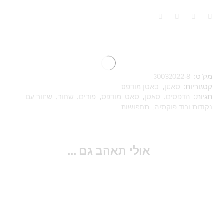
מק"ט:
30032022-8
קטגוריות:
סאטן
,
סאטן מודפס
תגיות:
הדפסים
,
סאטן
,
סאטן מודפס
,
פורים
,
שחור
,
שחור עם
נקודות ורוד פוקסיה
,
תחפושות
אולי תאהב גם ...