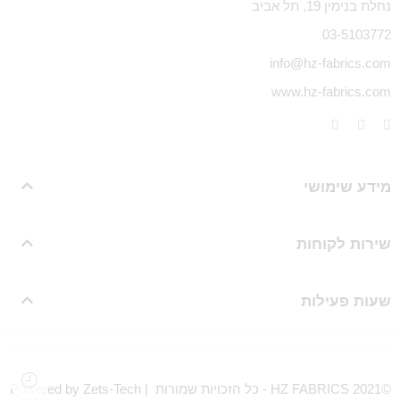
נחלת בנימין 19, תל אביב
03-5103772
info@hz-fabrics.com
www.hz-fabrics.com
מידע שימושי
שירות לקוחות
שעות פעילות
©HZ FABRICS 2021 - כל הזכויות שמורות | Powered by Zets-Tech