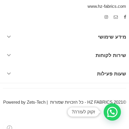
www.hz-fabrics.com
מידע שימושי
שירות לקוחות
שעות פעילות
©HZ FABRICS 2021 - כל הזכויות שמורות | Powered by Zets-Tech
זקוק לעזרה?