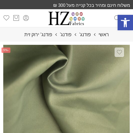
משלוח חינם ומהיר בכל קנייה מעל 300 ₪
פתח סרגל נגישות
ראשי
פודנג'
פודנג'
פודנג’ ירוק זית
-5%