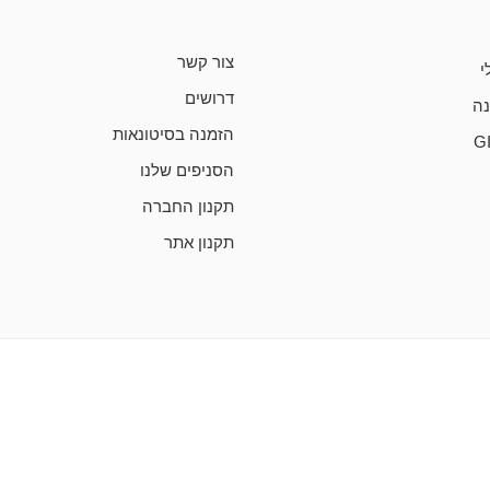
צור קשר
י
דרושים
ה
הזמנה בסיטונאות
G
הסניפים שלנו
תקנון החברה
תקנון אתר