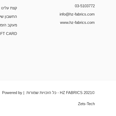
03-5103772
קצת עלינו
info@hz-fabrics.com
החשבון של
www.hz-fabrics.com
מעקב הזמנ
IFT CARD
©HZ FABRICS 2021 - כל הזכויות שמורות | Powered by
Zets-Tech