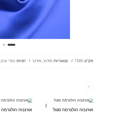
מק"ט:
7165
קטגוריות:
פודנג'
,
פודנג'
תגיות:
בגדי ערב
,
אורגנזה הולגרמה סגול
אורגנזה הולגרמה ל