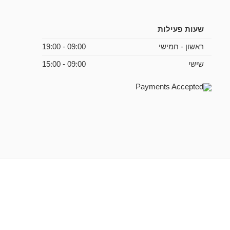
שעות פעילות
ראשון - חמישי
09:00 - 19:00
שישי
09:00 - 15:00