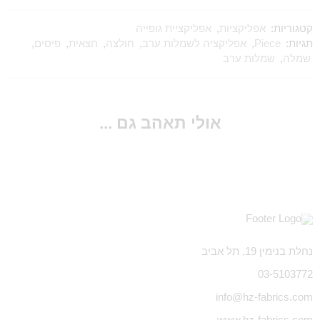
קטגוריות:
אפליקציות
,
אפליקציית גופייה
תגיות:
Piece
,
אפליקציה לשמלות ערב
,
חולצה
,
חצאית
,
פיסים
,
שמלה
,
שמלות ערב
אולי תאהב גם ...
נחלת בנימין 19, תל אביב
03-5103772
info@hz-fabrics.com