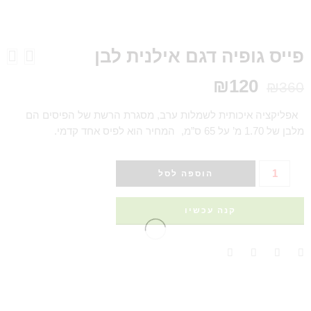
פייס גופיה דגם אילנית לבן
₪
120
₪
360
אפליקציה איכותית לשמלות ערב, מסגרת הרשת של הפיסים הם
מלבן של 1.70 מ’ על 65 ס”מ, המחיר הוא לפיס אחד קדמי.
הוספה לסל
קנה עכשיו