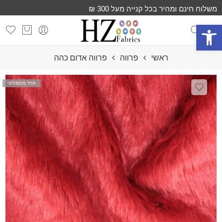
משלוח חינם ומהיר בכל קנייה מעל 300 ₪
פתח סרגל נגישות
ראשי
פרווה
פרווה אדום כהה
אזל מהמלאי