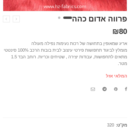
פרווה אדום כהה
₪
80
אריג שמאופין בתחושה של רכות נעימות נפילה מעולה
מומלץ לביגוד תחפושות פירטי עיצוב לבית בובות הרכב 100% סינטטי
מתאים לתחפושות, עבודות יצירה , שטיחים וכריות. רוחב הבד 1.5
מטר.
המלאי אזל
מק"ט:
320