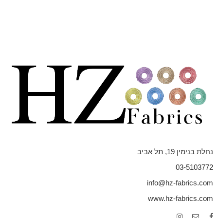
נחלת בנימין 19, תל אביב
03-5103772
info@hz-fabrics.com
www.hz-fabrics.com