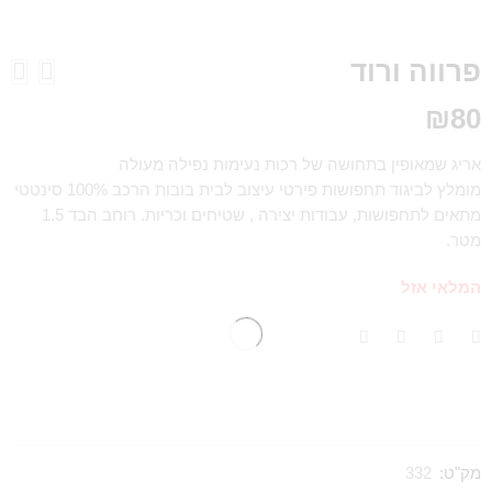
פרווה ורוד
₪
80
אריג שמאופין בתחושה של רכות נעימות נפילה מעולה
מומלץ לביגוד תחפושות פירטי עיצוב לבית בובות הרכב 100% סינטטי
מתאים לתחפושות, עבודות יצירה , שטיחים וכריות. רוחב הבד 1.5
מטר.
המלאי אזל
מק"ט:
332