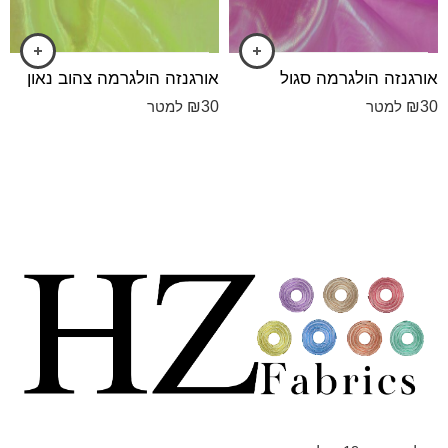
אורגנזה הולגרמה סגול
אורגנזה הולגרמה צהוב נאון
₪
30
₪
30
למטר
למטר