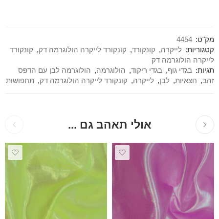
מק"ט:
4454
קטגוריות:
לייקרה
,
קונקורד
,
קונקורד לייקרה הולוגרמה דק
,
קונקורד
לייקרה הולוגרמה דק
תגיות:
בגדי גוף
,
בגדי ריקוד
,
הולוגרמה
,
הולוגרמה לבן עם הדפס
זהב
,
חצאיות
,
לבן
,
לייקרה
,
קונקורד לייקרה הולוגרמה דק
,
תחפושות
אולי תאהב גם ...