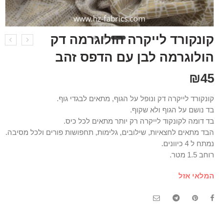
קונקורד לייקרה הולוגרמה דק
הולוגרמה לבן עם הדפס זהב
₪
45
קונקורד לייקרה דק ונופל על הגוף, מתאים לבגדי גוף.
בד נושם על הגוף ולא שקוף.
בד דומה לקונקוד לייקרה רק יותר מתאים לכל כיס.
הבד מתאים לחצאיות, שילובים, גלימות, תחפושות פורים ולכל מסיבה.
נמתח ל 4 כיוונים.
רוחב 1.5 מטר.
המלאי אזל