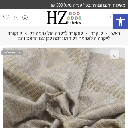
משלוח חינם ומהיר בכל קנייה מעל 300 ₪
פתח סרגל נגישות
ראשי
לייקרה
קונקורד לייקרה הולוגרמה דק
קונקורד
לייקרה הולוגרמה דק הולוגרמה לבן עם הדפס זהב
אזל מהמלאי