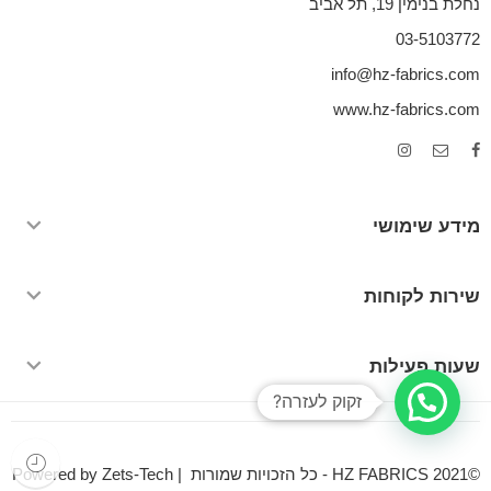
נחלת בנימין 19, תל אביב
03-5103772
info@hz-fabrics.com
www.hz-fabrics.com
מידע שימושי
שירות לקוחות
שעות פעילות
זקוק לעזרה?
©HZ FABRICS 2021 - כל הזכויות שמורות | Powered by Zets-Tech