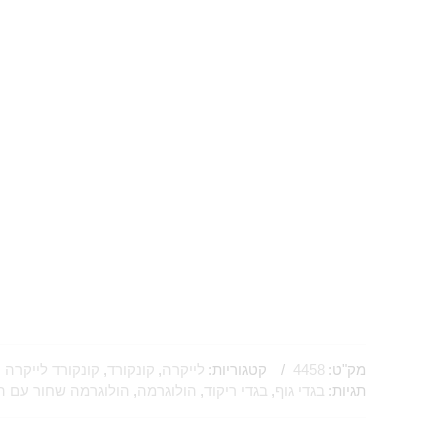
מק"ט:
4458
קטגוריות:
לייקרה
,
קונקורד
,
קונקורד לייקרה 
תגיות:
בגדי גוף
,
בגדי ריקוד
,
הולוגרמה
,
הולוגרמה שחור עם ה