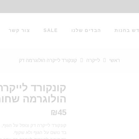
ש בחנות
הבדים שלנו
SALE
צור קשר
ראשי
לייקרה
קונקורד לייקרה הולוגרמה דק
קונקורד לייקרה
הולוגרמה שחור
₪
45
קונקורד לייקרה דק ונופל על הגוף, 
בד נושם על הגוף ולא שקוף.