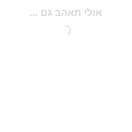
אולי תאהב גם ...