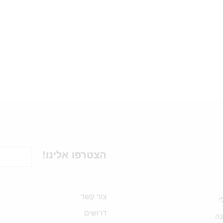
הצטרפו אלינו!
צור קשר
י
דרושים
ה