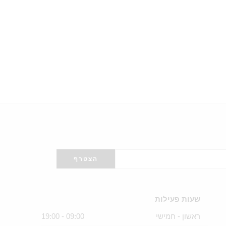
שעות פעילות
ראשון - חמישי
09:00 - 19:00