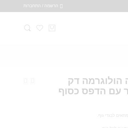
הרשמה / התחברות
 הולוגרמה דק
 עם הדפס כסוף
מתאים לבגדי גוף.