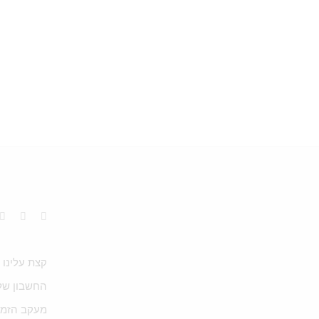
קצת עלינו
החשבון של
מעקב הזמנ