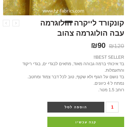
קונקורד לייקרה הולוגרמה
עבה הולוגרמה צהוב
₪
90
₪
120
BEST SELLER!!
בד איכותי ברמה גבוהה מאוד, מתאים לבגדי ים, בגדי ריקוד
והתעמלות.
בד נושם על הגוף ולא שקוף, טוב לכל דבר צמוד ומחטב.
נמתח ל 4 כיוונים.
רוחב 1.5 מטר.
הוספה לסל
קנה עכשיו