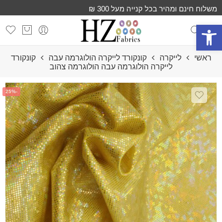
משלוח חינם ומהיר בכל קנייה מעל 300 ₪
פתח סרגל נגישות
ראשי
לייקרה
קונקורד לייקרה הולוגרמה עבה
קונקורד
לייקרה הולוגרמה עבה הולוגרמה צהוב
-25%