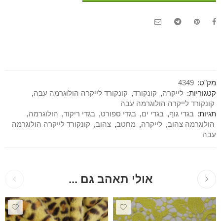
מק"ט:
4349
קטגוריות:
לייקרה
,
קונקורד
,
קונקורד לייקרה הולוגרמה עבה
,
קונקורד לייקרה הולוגרמה עבה
תגיות:
בגדי גוף
,
בגדי ים
,
בגדי ספורט
,
בגדי ריקוד
,
הולוגרמה
,
הולוגרמה צהוב
,
לייקרה
,
מחטב
,
צהוב
,
קונקורד לייקרה הולוגרמה
עבה
אולי תאהב גם ...