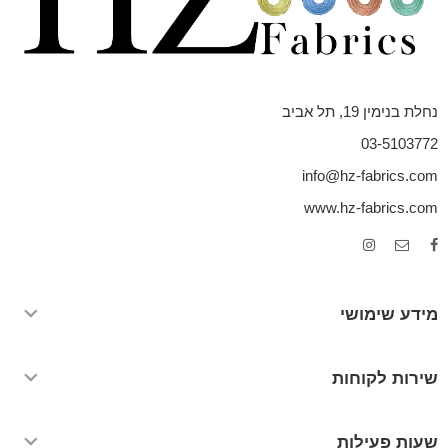
נחלת בנימין 19, תל אביב
03-5103772
info@hz-fabrics.com
www.hz-fabrics.com
מידע שימושי
שירות לקוחות
שעות פעילות