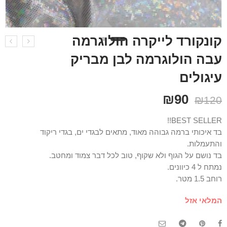
קונקורד לייקרה הולוגרמה
עבה הולוגרמה לבן מבריק
עיגולים
₪
90
₪
120
BEST SELLER!!
בד איכותי ברמה גבוהה מאוד, מתאים לבגדי ים, בגדי ריקוד
והתעמלות.
בד נושם על הגוף ולא שקוף, טוב לכל דבר צמוד ומחטב.
נמתח ל 4 כיוונים.
רוחב 1.5 מטר.
המלאי אזל