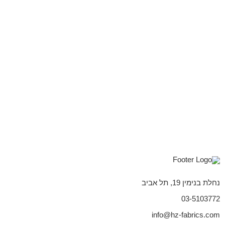
נחלת בנימין 19, תל אביב
03-5103772
info@hz-fabrics.com