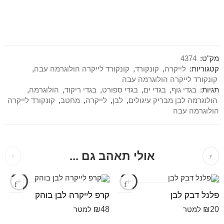
מק"ט:
4374
קטגוריות:
לייקרה
,
קונקורד
,
קונקורד לייקרה הולוגרמה עבה
,
קונקורד לייקרה הולוגרמה עבה
תגיות:
בגדי גוף
,
בגדי ים
,
בגדי ספורט
,
בגדי ריקוד
,
הולוגרמה
,
הולוגרמה לבן מבריק עיגולים
,
לבן
,
לייקרה
,
מחטב
,
קונקורד לייקרה
הולוגרמה עבה
אולי תאהב גם ...
פלנל דבק לבן
קרפ לייקרה לבן בוהק
₪
48
₪
20
למטר
למטר