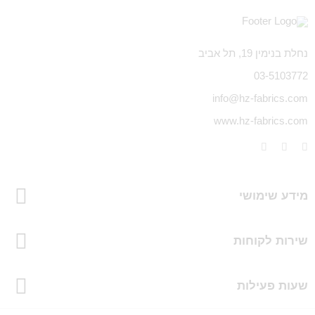
נחלת בנימין 19, תל אביב
03-5103772
info@hz-fabrics.com
www.hz-fabrics.com
מידע שימושי
שירות לקוחות
שעות פעילות