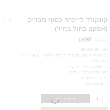
קונקורד לייקרה כסוף מבריק
(אפקט כחול בהיר)
₪
90
₪
120
BEST SELLER!!
בד איכותי ברמה גבוהה מאוד, מתאים לבגדי ים, בגדי ריקוד
והתעמלות.
בד נושם על הגוף ולא שקוף.
טוב לכל דבר צמוד ומחטב.
נמתח ל 4 כיוונים.
רוחב 1.5 מטר.
הוספה לסל