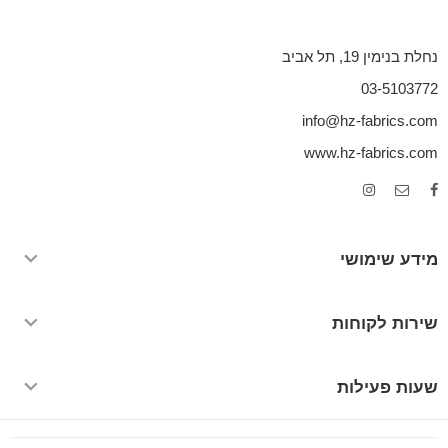
נחלת בנימין 19, תל אביב
03-5103772
info@hz-fabrics.com
www.hz-fabrics.com
מידע שימושי
שירות לקוחות
שעות פעילות