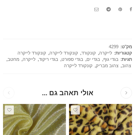
מק"ט:
4299
קטגוריות:
לייקרה
,
קונקורד
,
קונקורד לייקרה
,
קונקורד לייקרה
תגיות:
בגדי גוף
,
בגדי ים
,
בגדי ספורט
,
בגדי ריקוד
,
לייקרה
,
מחטב
,
צהוב
,
צהוב מבריק
,
קונקורד לייקרה
אולי תאהב גם ...