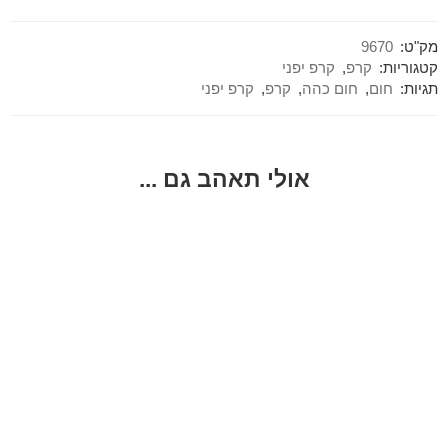
מק"ט:
9670
קטגוריות:
קרפ
,
קרפ יפני
תגיות:
חום
,
חום כהה
,
קרפ
,
קרפ יפני
אולי תאהב גם ...