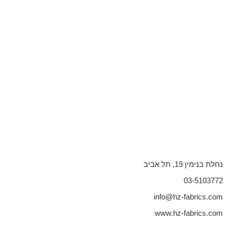
נחלת בנימין 19, תל אביב
03-5103772
info@hz-fabrics.com
www.hz-fabrics.com