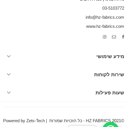
03-5103772
info@hz-fabrics.com
www.hz-fabrics.com
מידע שימושי
שירות לקוחות
שעות פעילות
©HZ FABRICS 2021 - כל הזכויות שמורות | Powered by Zets-Tech