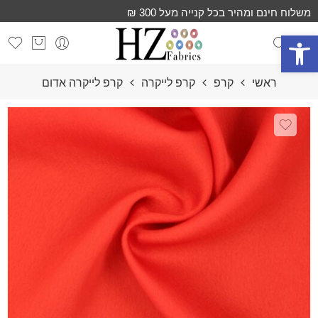
משלוח חינם ומהיר בכל קנייה מעל 300 ₪
פתח סרגל נגישות
ראשי
קרפ
קרפ לייקרה
קרפ לייקרה אדום