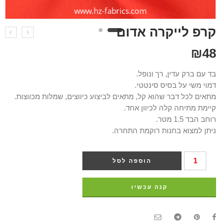
קרפ לייקרה אדום
₪
48
בד עם ברק עדין, רך ונופל.
דמוי משי על בסיס סינטטי.
מתאים לכל דבר שהוא קל, מתאים לביצוע כיווצים, שמלות מכווצות.
קיימת מתיחה קלה לכיוון אחד.
רוחב הבד 1.5 מטר.
ניתן למצוא בחנות רוקמת התחרה.
הוספה לסל
קנה עכשיו