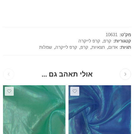
מק"ט:
10631
קטגוריות:
קרפ
,
קרפ לייקרה
תגיות:
אדום
,
חצאיות
,
קרפ
,
קרפ לייקרה
,
שמלות
אולי תאהב גם ...