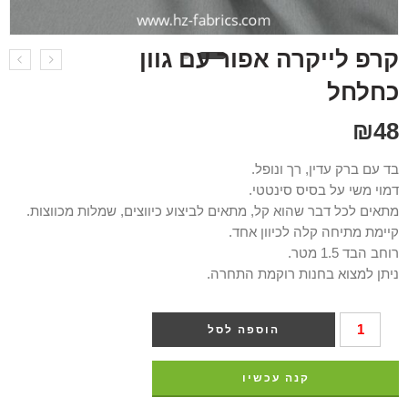
קרפ לייקרה אפור עם גוון
כחלחל
₪
48
בד עם ברק עדין, רך ונופל.
דמוי משי על בסיס סינטטי.
מתאים לכל דבר שהוא קל, מתאים לביצוע כיווצים, שמלות מכווצות.
קיימת מתיחה קלה לכיוון אחד.
רוחב הבד 1.5 מטר.
ניתן למצוא בחנות רוקמת התחרה.
הוספה לסל
קנה עכשיו