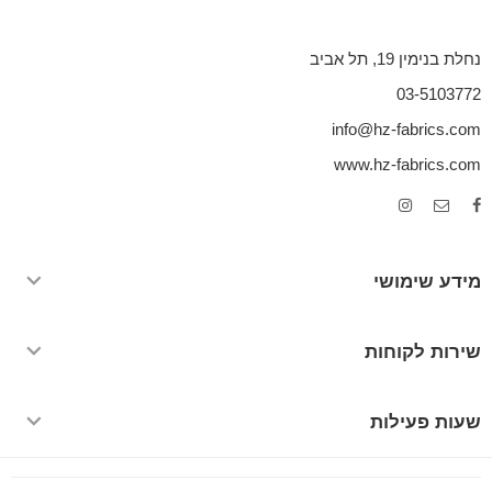
נחלת בנימין 19, תל אביב
03-5103772
info@hz-fabrics.com
www.hz-fabrics.com
מידע שימושי
שירות לקוחות
שעות פעילות