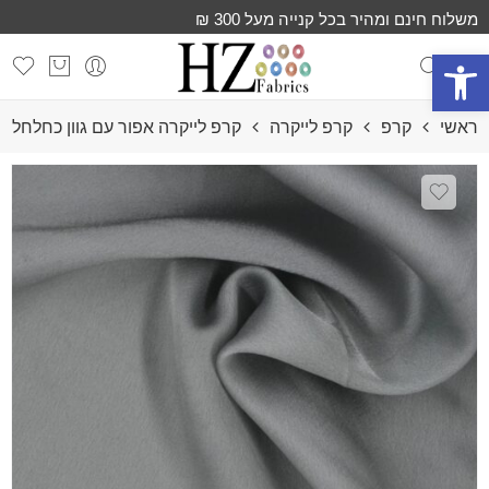
משלוח חינם ומהיר בכל קנייה מעל 300 ₪
פתח סרגל נגישות
ראשי
קרפ
קרפ לייקרה
קרפ לייקרה אפור עם גוון כחלחל