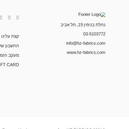
נחלת בנימין 19, תל אביב
03-5103772
קצת עלינו
info@hz-fabrics.com
החשבון של
www.hz-fabrics.com
מעקב הזמנ
IFT CARD