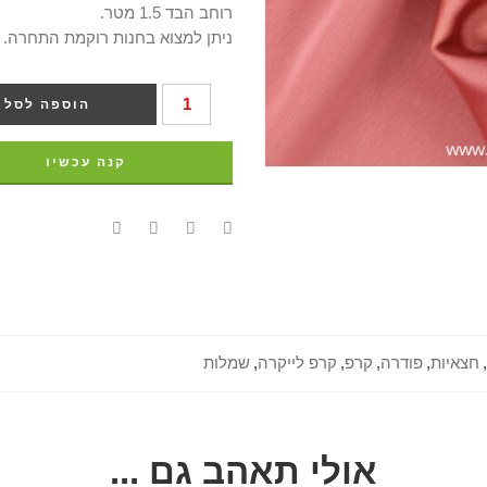
רוחב הבד 1.5 מטר.
ניתן למצוא בחנות רוקמת התחרה.
הוספה לסל
קנה עכשיו
,
חצאיות
,
פודרה
,
קרפ
,
קרפ לייקרה
,
שמלות
אולי תאהב גם ...