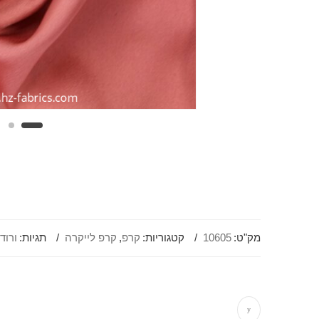
מק"ט:
10605
קטגוריות:
קרפ
,
קרפ לייקרה
תגיות:
ורוד