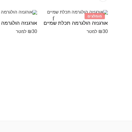
מומלצים
אורגנזה הולגרמה תכלת שמיים
אורגנזה הולגרמה 
₪
30
₪
30
למטר
למטר