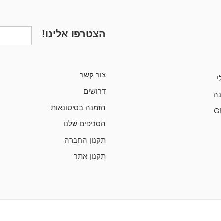
הצטרפו אלינו!
צור קשר
י
דרושים
ה
הזמנה בסיטונאות
G
הסניפים שלנו
תקנון החברה
תקנון אתר