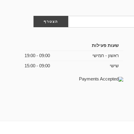
שעות פעילות
ראשון - חמישי
09:00 - 19:00
שישי
09:00 - 15:00