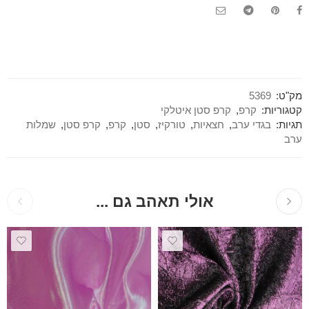
מק"ט:
5369
קטגוריות:
קרפ
,
קרפ סטן איטלקי
תגיות:
בגדי ערב
,
חצאיות
,
טורקיז
,
סטן
,
קרפ
,
קרפ סטן
,
שמלות
ערב
אולי תאהב גם ...