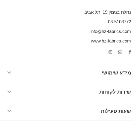
נחלת בנימין 19, תל אביב
03-5103772
info@hz-fabrics.com
www.hz-fabrics.com
מידע שימושי
שירות לקוחות
שעות פעילות