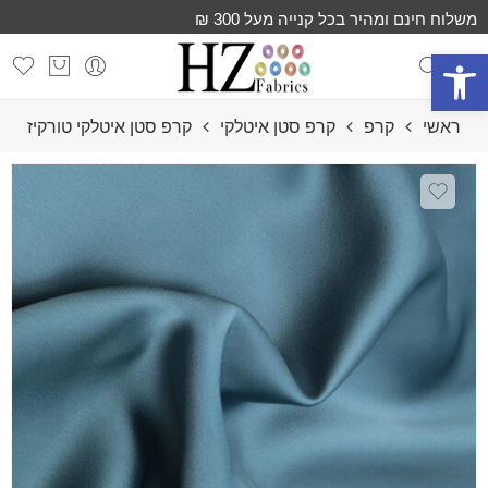
משלוח חינם ומהיר בכל קנייה מעל 300 ₪
פתח סרגל נגישות
ראשי
קרפ
קרפ סטן איטלקי
קרפ סטן איטלקי טורקיז