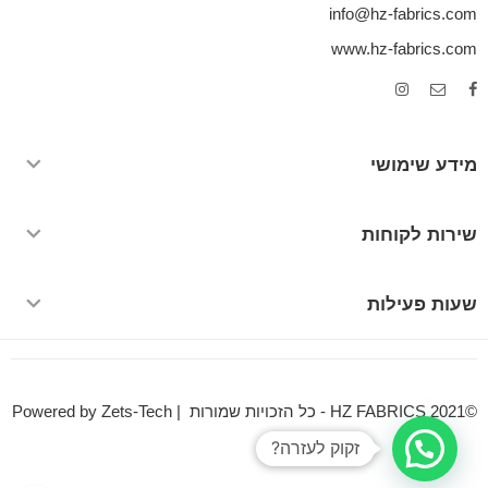
info@hz-fabrics.com
www.hz-fabrics.com
מידע שימושי
שירות לקוחות
שעות פעילות
©HZ FABRICS 2021 - כל הזכויות שמורות | Powered by Zets-Tech
זקוק לעזרה?