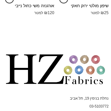
שיפון מולטי ירוק חאקי
אורגנזה משי כחול נייבי
₪
120
₪
25
למטר
למטר
נחלת בנימין 19, תל אביב
03-5103772