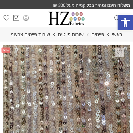
משלוח חינם ומהיר בכל קנייה מעל 300 ₪
פתח סרגל נגישות
ראשי
פייטים
שורות פייטים
שורות פייטים צבעוני
-5%