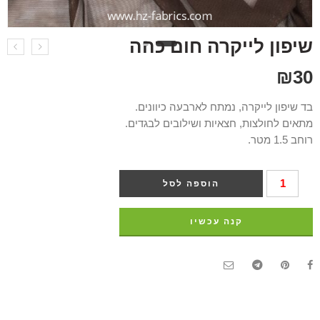
שיפון לייקרה חום כהה
₪
30
בד שיפון לייקרה, נמתח לארבעה כיוונים.
מתאים לחולצות, חצאיות ושילובים לבגדים.
רוחב 1.5 מטר.
הוספה לסל
קנה עכשיו