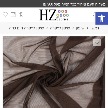
משלוח חינם ומהיר בכל קנייה מעל 300 ₪
פתח סרגל נגישות
ראשי
שיפון
שיפון לייקרה
שיפון לייקרה חום כהה