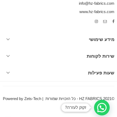
info@hz-fabrics.com
www.hz-fabrics.com
מידע שימושי
שירות לקוחות
שעות פעילות
©HZ FABRICS 2021 - כל הזכויות שמורות | Powered by Zets-Tech
זקוק לעזרה?