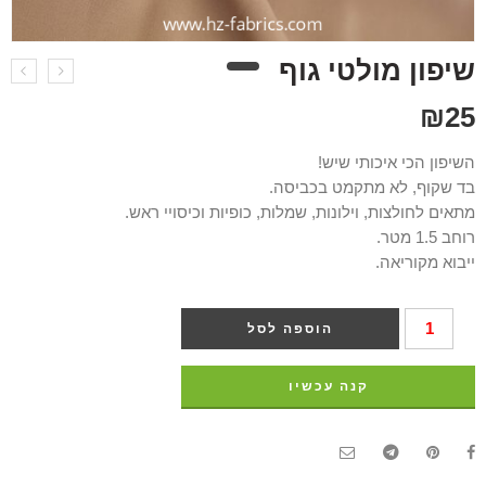
שיפון מולטי גוף
₪
25
השיפון הכי איכותי שיש!
בד שקוף, לא מתקמט בכביסה.
מתאים לחולצות, וילונות, שמלות, כופיות וכיסויי ראש.
רוחב 1.5 מטר.
ייבוא מקוריאה.
הוספה לסל
קנה עכשיו