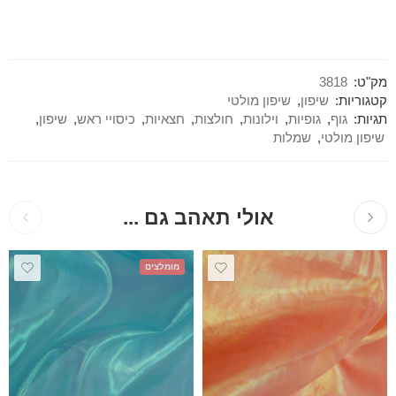
מק"ט:
3818
קטגוריות:
שיפון
,
שיפון מולטי
תגיות:
גוף
,
גופיות
,
וילונות
,
חולצות
,
חצאיות
,
כיסויי ראש
,
שיפון
,
שיפון מולטי
,
שמלות
אולי תאהב גם ...
מומלצים