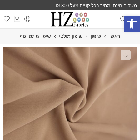
משלוח חינם ומהיר בכל קנייה מעל 300 ₪
פתח סרגל נגישות
ראשי
שיפון
שיפון מולטי
שיפון מולטי גוף