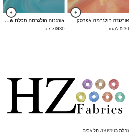
אורגנזה הולגרמה אפרסק
אורגנזה הולגרמה תכלת שמיים
₪
30
₪
30
למטר
למטר
נחלת בנימין 19, תל אביב