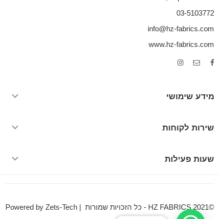
03-5103772
info@hz-fabrics.com
www.hz-fabrics.com
מידע שימושי
שירות לקוחות
שעות פעילות
©HZ FABRICS 2021 - כל הזכויות שמורות | Powered by Zets-Tech