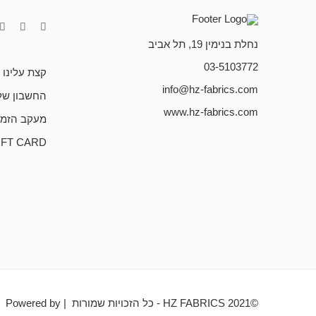
נחלת בנימין 19, תל אביב
03-5103772
קצת עלינו
info@hz-fabrics.com
החשבון של
www.hz-fabrics.com
מעקב הזמנ
IFT CARD
©HZ FABRICS 2021 - כל הזכויות שמורות | Powered by