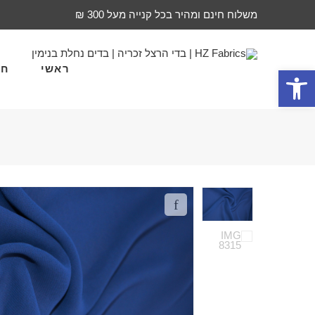
משלוח חינם ומהיר בכל קנייה מעל 300 ₪
ראשי
חד
פתח סרגל נגישות