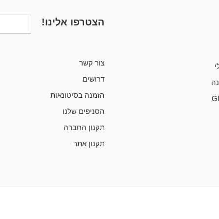
הצטרפו אלינו!
צור קשר
י
דרושים
ה
הזמנה בסיטונאות
G
הסניפים שלנו
תקנון החברה
תקנון אתר