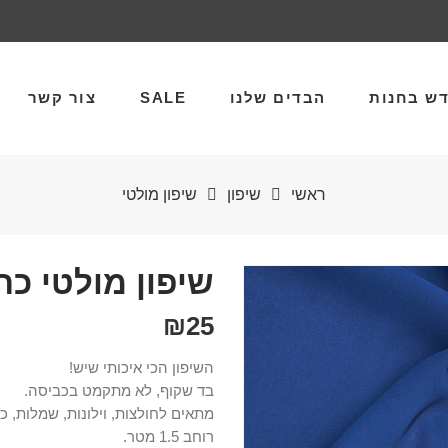
ש בחנות
הבדים שלנו
SALE
צור קשר
ראשי
שיפון
שיפון מולטי
שיפון מולטי כח
₪
25
השיפון הכי איכותי שיש!
בד שקוף, לא מתקמט בכביסה.
מתאים לחולצות, וילונות, שמלות, כופ
רוחב 1.5 מטר.