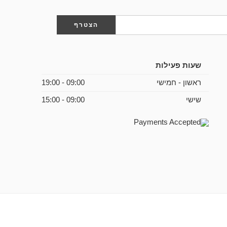
שעות פעילות
ראשון - חמישי
09:00 - 19:00
שישי
09:00 - 15:00