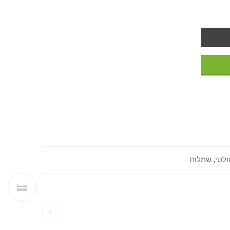
ולטי
,
שמלות