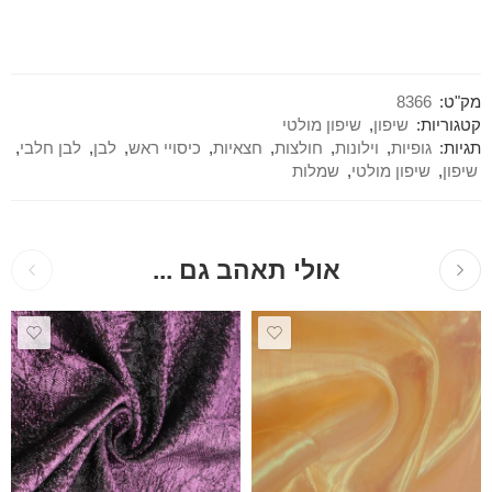
מק"ט:
8366
קטגוריות:
שיפון
,
שיפון מולטי
תגיות:
גופיות
,
וילונות
,
חולצות
,
חצאיות
,
כיסויי ראש
,
לבן
,
לבן חלבי
,
שיפון
,
שיפון מולטי
,
שמלות
אולי תאהב גם ...