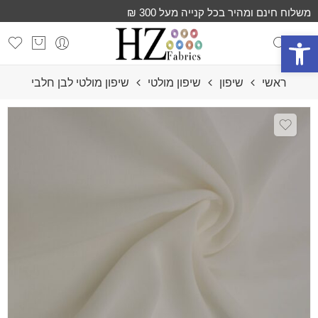
משלוח חינם ומהיר בכל קנייה מעל 300 ₪
פתח סרגל נגישות
ראשי
שיפון
שיפון מולטי
שיפון מולטי לבן חלבי