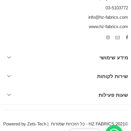
03-5103772
info@hz-fabrics.com
www.hz-fabrics.com
מידע שימושי
שירות לקוחות
שעות פעילות
©HZ FABRICS 2021 - כל הזכויות שמורות | Powered by Zets-Tech