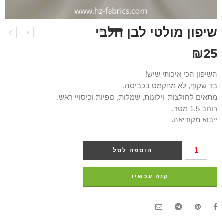
שיפון מולטי לבן חלבי
₪
25
השיפון הכי איכותי שיש!
בד שקוף, לא מתקמט בכביסה.
מתאים לחולצות, וילונות, שמלות, כופיות וכיסויי ראש.
רוחב 1.5 מטר.
ייבוא מקוריאה.
הוספה לסל
קנה עכשיו