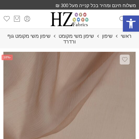
משלוח חינם ומהיר בכל קנייה מעל 300 ₪
פתח סרגל נגישות
ראשי
שיפון
שיפון משי מקומט
שיפון משי מקומט גוף
ורדרד
-10%