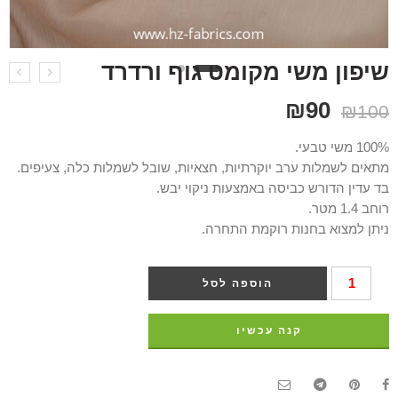
שיפון משי מקומט גוף ורדרד
₪
90
₪
100
100% משי טבעי.
מתאים לשמלות ערב יוקרתיות, חצאיות, שובל לשמלות כלה, צעיפים.
בד עדין הדורש כביסה באמצעות ניקוי יבש.
רוחב 1.4 מטר.
ניתן למצוא בחנות רוקמת התחרה.
הוספה לסל
קנה עכשיו