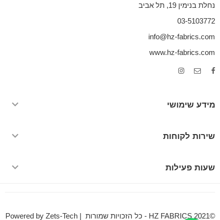
נחלת בנימין 19, תל אביב
03-5103772
info@hz-fabrics.com
www.hz-fabrics.com
מידע שימושי
שירות לקוחות
שעות פעילות
©HZ FABRICS 2021 - כל הזכויות שמורות | Powered by Zets-Tech