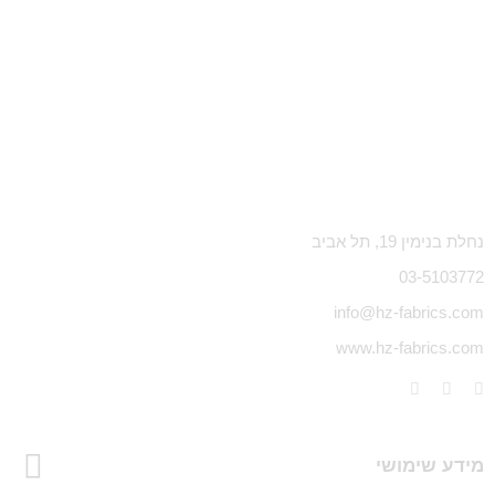
נחלת בנימין 19, תל אביב
03-5103772
info@hz-fabrics.com
www.hz-fabrics.com
מידע שימושי