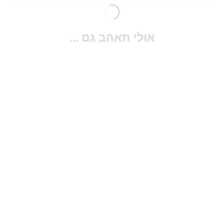
אולי תאהב גם ...