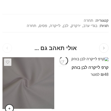
קטגוריה:
תחרה
תגיות:
בגדי ערב
,
ירקרק
,
לבן
,
לייקרה
,
פסים
,
תחרה
אולי תאהב גם ...
קרפ לייקרה לבן בוהק
₪
48
למטר