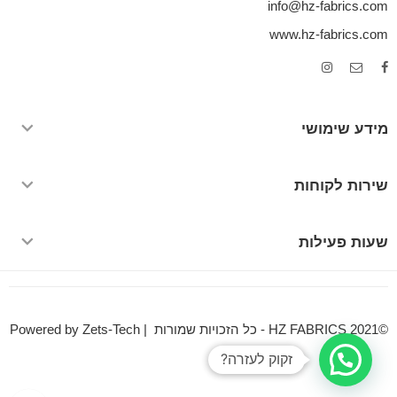
info@hz-fabrics.com
www.hz-fabrics.com
מידע שימושי
שירות לקוחות
שעות פעילות
©HZ FABRICS 2021 - כל הזכויות שמורות | Powered by Zets-Tech
זקוק לעזרה?