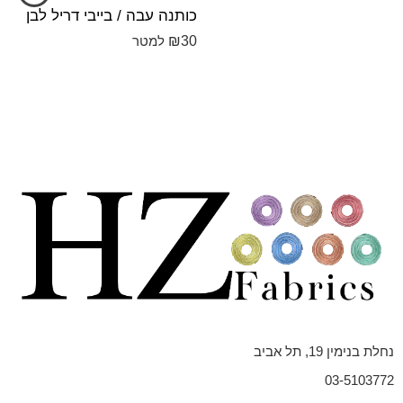
כותנה עבה / בייבי דריל לבן
₪
30
למטר
נחלת בנימין 19, תל אביב
03-5103772