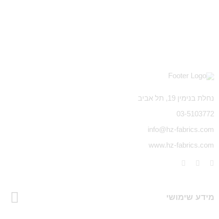
נחלת בנימין 19, תל אביב
03-5103772
info@hz-fabrics.com
www.hz-fabrics.com
מידע שימושי