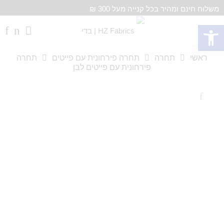
משלוח חינם ומהיר בכל קנייה מעל 300 ₪
פתח סרגל נגישות
ראשי
תחרה
תחרה פירחונית עם פייטים
תחרה
פירחונית עם פייטים לבן