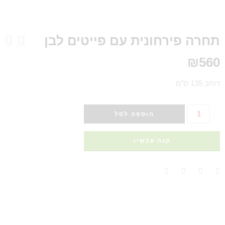
תחרה פירחונית עם פייטים לבן
₪
560
רוחב 135 ס”מ
הוספה לסל
קנה עכשיו