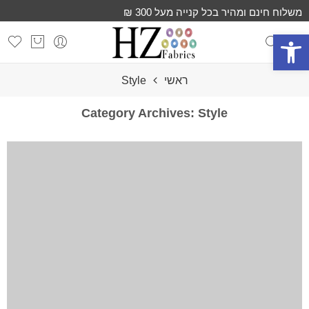
משלוח חינם ומהיר בכל קנייה מעל 300 ₪
פתח סרגל נגישות
ראשי
Style
Category Archives:
Style