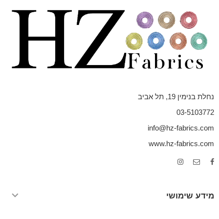
נחלת בנימין 19, תל אביב
03-5103772
info@hz-fabrics.com
www.hz-fabrics.com
מידע שימושי