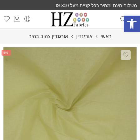
משלוח חינם ומהיר בכל קנייה מעל 300 ₪
פתח סרגל נגישות
ראשי
אורגנדין
אורגנדין צהוב בהיר
-5%