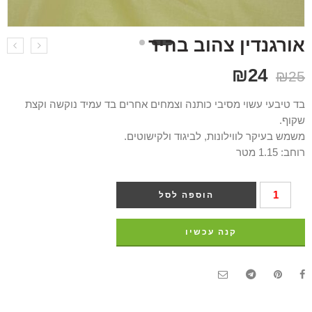
אורגנדין צהוב בהיר
₪
24
₪
25
בד טיבעי עשוי מסיבי כותנה וצמחים אחרים בד עמיד נוקשה וקצת
שקוף.
משמש בעיקר לווילונות, לביגוד ולקישוטים.
רוחב: 1.15 מטר
הוספה לסל
קנה עכשיו