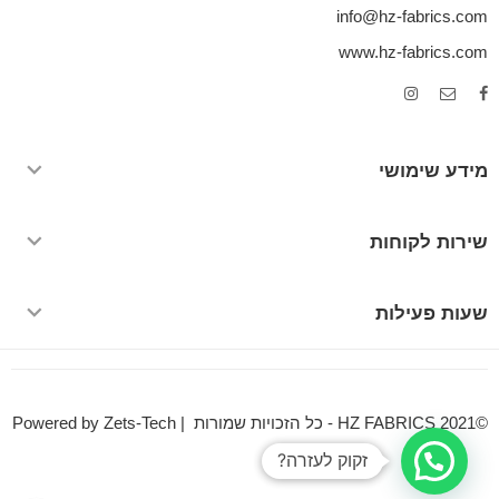
info@hz-fabrics.com
www.hz-fabrics.com
מידע שימושי
שירות לקוחות
שעות פעילות
©HZ FABRICS 2021 - כל הזכויות שמורות | Powered by Zets-Tech
זקוק לעזרה?