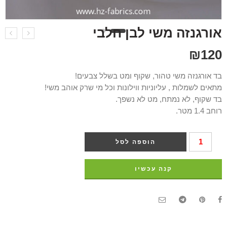
אורגנזה משי לבן חלבי
₪
120
בד אורגנזה משי טהור, שקוף ומט בשלל צבעים!
מתאים לשמלות , עליוניות ווילונות וכל מי שרק אוהב משי!
בד שקוף, לא נמתח, מט לא נשפך.
רוחב 1.4 מטר.
הוספה לסל
קנה עכשיו