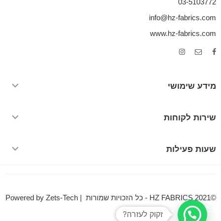
03-5103772
info@hz-fabrics.com
www.hz-fabrics.com
מידע שימושי
שירות לקוחות
שעות פעילות
©HZ FABRICS 2021 - כל הזכויות שמורות | Powered by Zets-Tech
זקוק לעזרה?