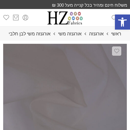
משלוח חינם ומהיר בכל קנייה מעל 300 ₪
פתח סרגל נגישות
ראשי
אורגנזה
אורגנזה משי
אורגנזה משי לבן חלבי