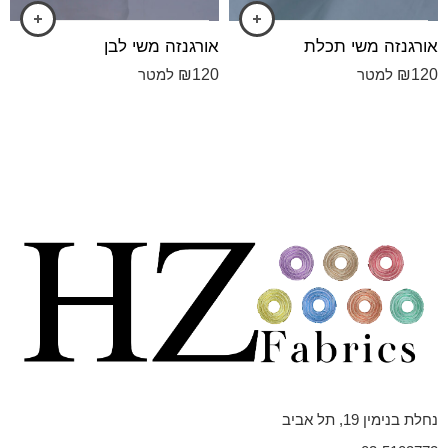
אורגנזה משי תכלת
אורגנזה משי לבן
₪
120
₪
120
למטר
למטר
נחלת בנימין 19, תל אביב