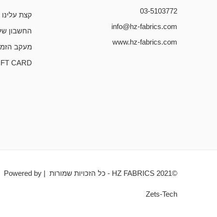
03-5103772
קצת עלינו
info@hz-fabrics.com
החשבון של
www.hz-fabrics.com
מעקב הזמנ
IFT CARD
©HZ FABRICS 2021 - כל הזכויות שמורות | Powered by
Zets-Tech