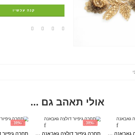
קנה עכשיו
י
אולי תאהב גם ...
-39%
-39%
תחרה גיפיור דולצה גאבאנה צבעוני
תחרה גיפיור דולצה גאבאנה צבעוני