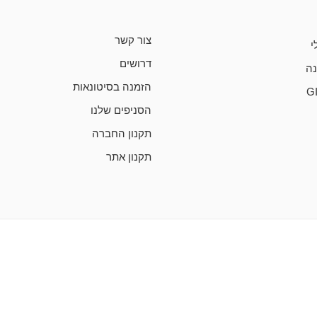
צור קשר
י
דרושים
ה
הזמנה בסיטונאות
G
הסניפים שלנו
תקנון החברה
תקנון אתר