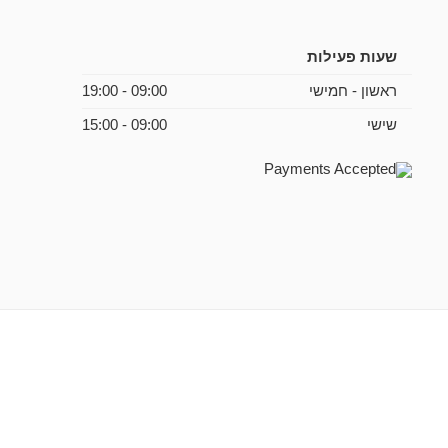
שעות פעילות
ראשון - חמישי
09:00 - 19:00
שישי
09:00 - 15:00