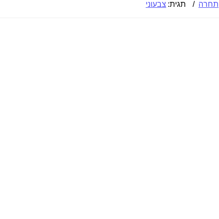
תחרה
תגית:
צבעוני