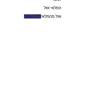
המלאי אזל
אזל מהמלאי
מידע נוסף