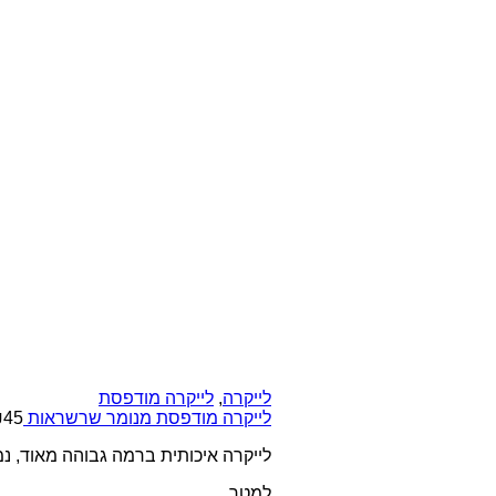
לייקרה
,
לייקרה מודפסת
לייקרה מודפסת מנומר שרשראות
45
₪
לייקרה איכותית ברמה גבוהה מאוד, נמת
למטר