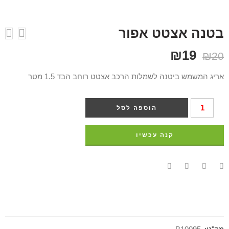
בטנה אצטט אפור
₪
19
₪
20
אריג המשמש ביטנה לשמלות הרכב אצטט רוחב הבד 1.5 מטר
הוספה לסל
קנה עכשיו