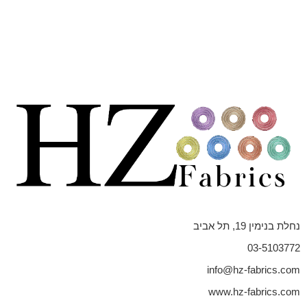
נחלת בנימין 19, תל אביב
03-5103772
info@hz-fabrics.com
www.hz-fabrics.com