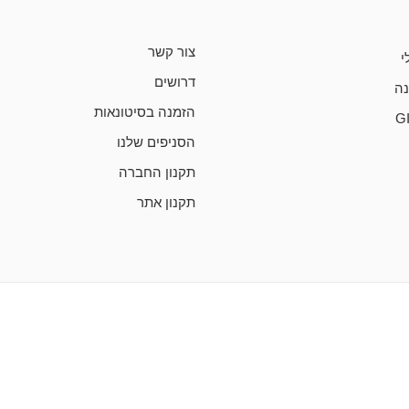
צור קשר
י
דרושים
ה
הזמנה בסיטונאות
G
הסניפים שלנו
תקנון החברה
תקנון אתר