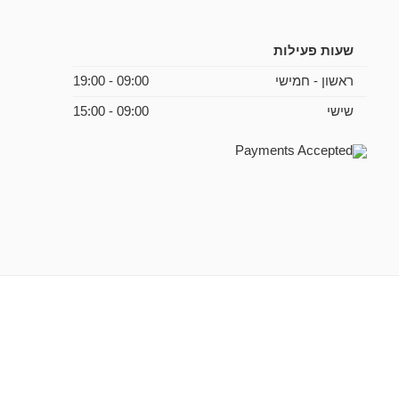
שעות פעילות
ראשון - חמישי
09:00 - 19:00
שישי
09:00 - 15:00