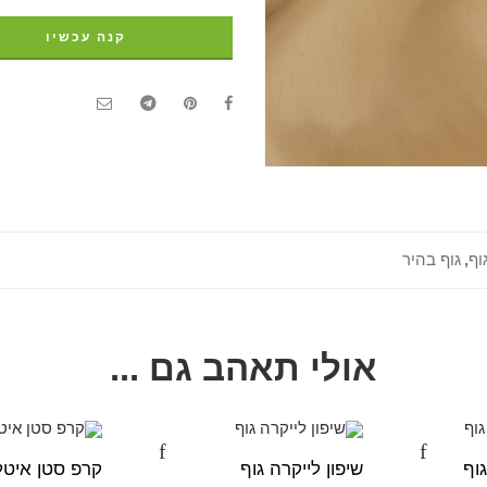
קנה עכשיו
וף
,
גוף בהיר
אולי תאהב גם ...
וף
שיפון לייקרה גוף
קרפ סטן איטלק