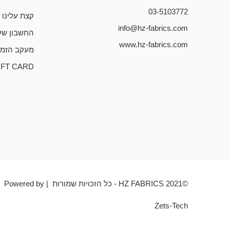
03-5103772
קצת עלינו
info@hz-fabrics.com
החשבון של
www.hz-fabrics.com
מעקב הזמנ
IFT CARD
©HZ FABRICS 2021 - כל הזכויות שמורות | Powered by
Zets-Tech