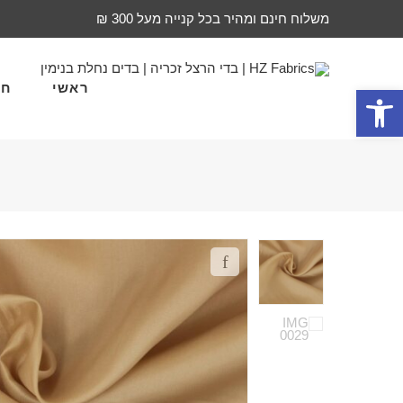
משלוח חינם ומהיר בכל קנייה מעל 300 ₪
ראשי
חד
פתח סרגל נגישות