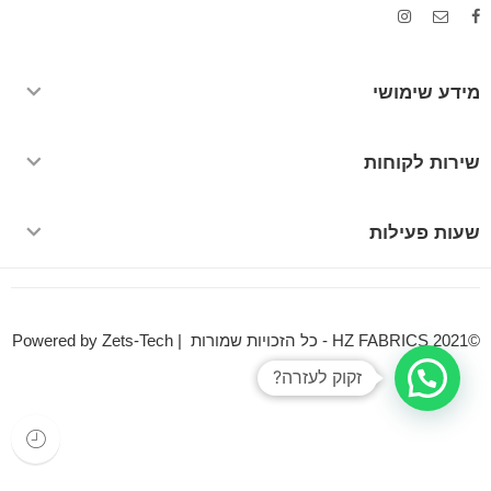
מידע שימושי
שירות לקוחות
שעות פעילות
©HZ FABRICS 2021 - כל הזכויות שמורות | Powered by Zets-Tech
זקוק לעזרה?