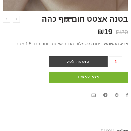
בטנה אצטט חום גוף כהה
₪
19
₪
20
אריג המשמש ביטנה לשמלות הרכב אצטט רוחב הבד 1.5 מטר
הוספה לסל
קנה עכשיו