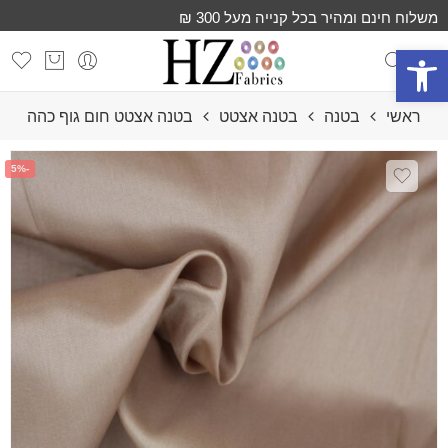
משלוח חינם ומהיר בכל קנייה מעל 300 ₪
פתח סרגל נגישות
ראשי
בטנה
בטנה אצטט
בטנה אצטט חום גוף כהה
-5%